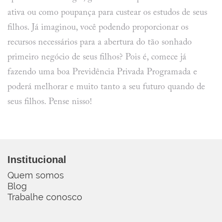
ativa ou como poupança para custear os estudos de seus
filhos. Já imaginou, você podendo proporcionar os
recursos necessários para a abertura do tão sonhado
primeiro negócio de seus filhos? Pois é, comece já
fazendo uma boa Previdência Privada Programada e
poderá melhorar e muito tanto a seu futuro quando de
seus filhos. Pense nisso!
Institucional
Quem somos
Blog
Trabalhe conosco