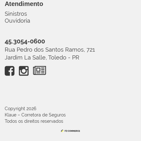
Atendimento
Sinistros
Ouvidoria
45.3054-0600
Rua Pedro dos Santos Ramos, 721

Jardim La Salle, Toledo - PR
Copyright 2026
Klaue – Corretora de Seguros
Todos os direitos reservados