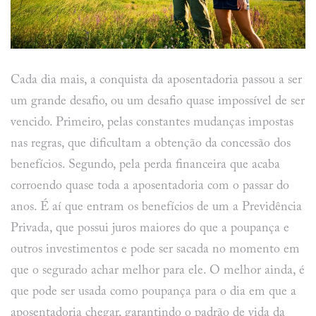
Cada dia mais, a conquista da aposentadoria passou a ser
um grande desafio, ou um desafio quase impossível de ser
vencido. Primeiro, pelas constantes mudanças impostas
nas regras, que dificultam a obtenção da concessão dos
benefícios. Segundo, pela perda financeira que acaba
corroendo quase toda a aposentadoria com o passar do
anos. É aí que entram os benefícios de um a Previdência
Privada, que possui juros maiores do que a poupança e
outros investimentos e pode ser sacada no momento em
que o segurado achar melhor para ele. O melhor ainda, é
que pode ser usada como poupança para o dia em que a
aposentadoria chegar, garantindo o padrão de vida da